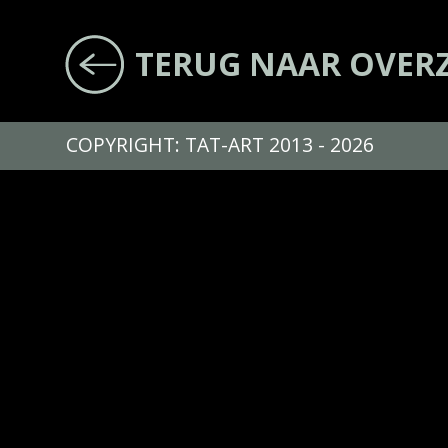
TERUG NAAR OVER
COPYRIGHT: TAT-ART 2013 - 2026