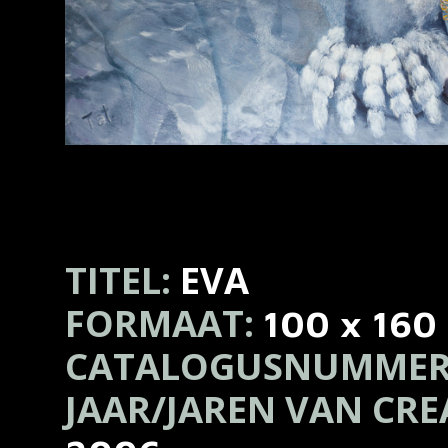
TITEL:
EVA
FORMAAT:
100 x 160
CATALOGUSNUMMER
JAAR/JAREN VAN CRE