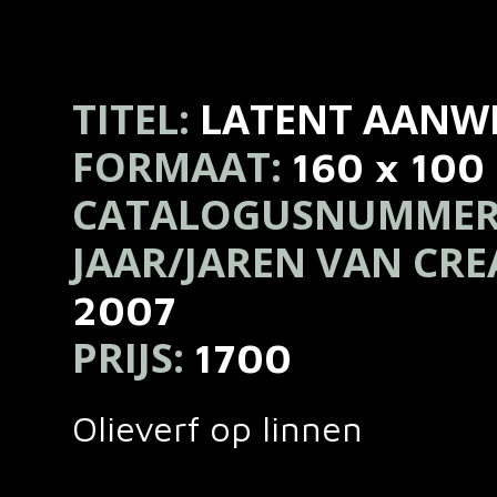
TITEL:
LATENT AANW
FORMAAT:
160 x 100
CATALOGUSNUMMER
JAAR/JAREN VAN CRE
2007
PRIJS:
1700
Olieverf op linnen