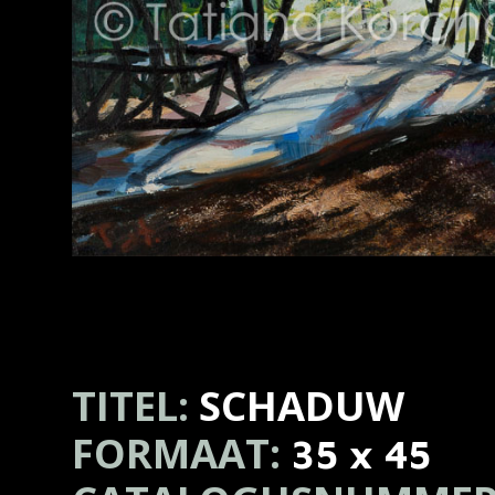
TITEL:
SCHADUW
FORMAAT:
35 x 45