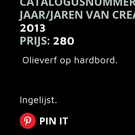
CATALOGUSNUMMER
JAAR/JAREN VAN CRE
2013
PRIJS:
280
Olieverf op hardbord.
Ingelijst.
PIN IT